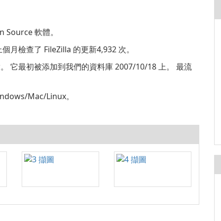
n Source 軟體。
個月檢查了 FileZilla 的更新4,932 次。
05 上釋放。 它最初被添加到我們的資料庫 2007/10/18 上。 最流
ndows/Mac/Linux。