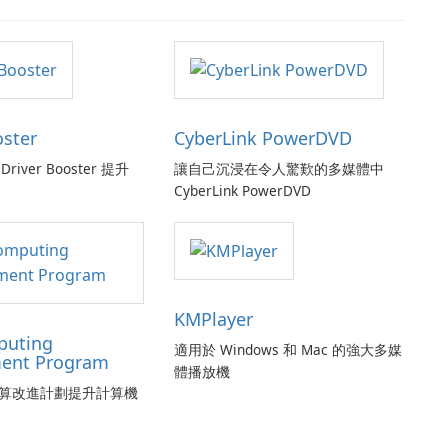
oster
CyberLink PowerDVD
Driver Booster 提升
讓自己沉浸在令人驚歎的多媒體中
CyberLink PowerDVD
KMPlayer
puting
適用於 Windows 和 Mac 的強大多媒
ent Program
體播放機
算改進計劃提升計算機