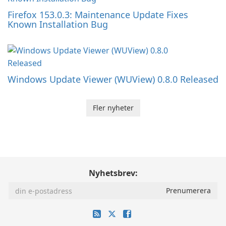
Firefox 153.0.3: Maintenance Update Fixes
Known Installation Bug
Windows Update Viewer (WUView) 0.8.0 Released
Fler nyheter
Nyhetsbrev: