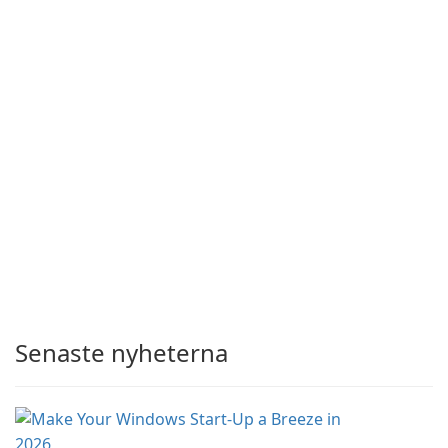
Senaste nyheterna