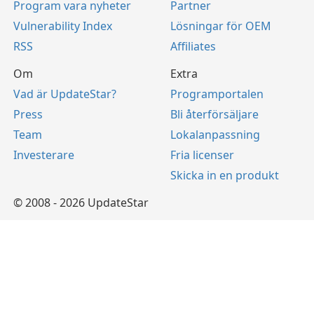
Program vara nyheter
Partner
Vulnerability Index
Lösningar för OEM
RSS
Affiliates
Om
Extra
Vad är UpdateStar?
Programportalen
Press
Bli återförsäljare
Team
Lokalanpassning
Investerare
Fria licenser
Skicka in en produkt
© 2008 - 2026 UpdateStar