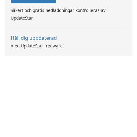
Säkert och gratis nedladdningar kontrolleras av
UpdateStar
Håll dig uppdaterad
med UpdateStar freeware.