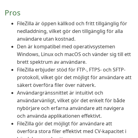
Pros
FileZilla är öppen källkod och fritt tillgänglig för
nedladdning, vilket gör den tillgänglig för alla
användare utan kostnad.
Den är kompatibel med operativsystemen
Windows, Linux och macOS och vänder sig till ett
brett spektrum av användare.
FileZilla erbjuder stöd för FTP-, FTPS- och SFTP-
protokoll, vilket gör det möjligt för användare att
säkert överföra filer över nätverk.
Användargränssnittet är intuitivt och
användarvänligt, vilket gör det enkelt för både
nybörjare och erfarna användare att navigera
och använda applikationen effektivt.
FileZilla gör det möjligt för användare att
överföra stora filer effektivt med CV-kapacitet i