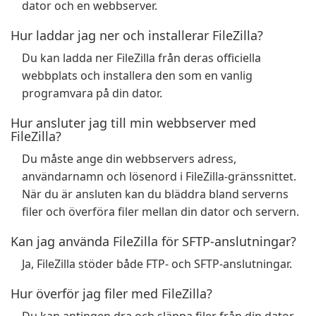
dator och en webbserver.
Hur laddar jag ner och installerar FileZilla?
Du kan ladda ner FileZilla från deras officiella
webbplats och installera den som en vanlig
programvara på din dator.
Hur ansluter jag till min webbserver med
FileZilla?
Du måste ange din webbservers adress,
användarnamn och lösenord i FileZilla-gränssnittet.
När du är ansluten kan du bläddra bland serverns
filer och överföra filer mellan din dator och servern.
Kan jag använda FileZilla för SFTP-anslutningar?
Ja, FileZilla stöder både FTP- och SFTP-anslutningar.
Hur överför jag filer med FileZilla?