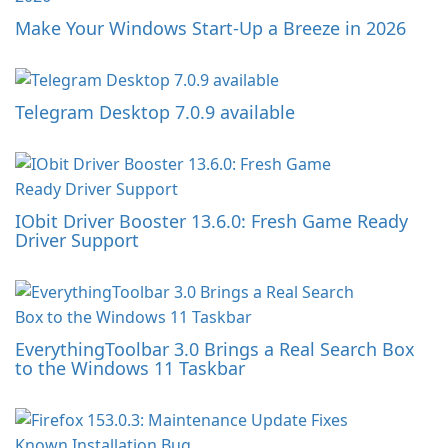
Make Your Windows Start-Up a Breeze in 2026
Telegram Desktop 7.0.9 available
IObit Driver Booster 13.6.0: Fresh Game Ready
Driver Support
EverythingToolbar 3.0 Brings a Real Search Box
to the Windows 11 Taskbar