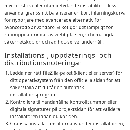
mycket stora filer utan betydande instabilitet. Dess
användargränssnitt balanserar en kort inlärningskurva
för nybörjare med avancerade alternativ för
avancerade användare, vilket gör det lämpligt för
rutinuppdateringar av webbplatsen, schemalagda
säkerhetskopior och ad hoc-serverunderhåll.
Installations-, uppdaterings- och
distributionsnoteringar
Ladda ner rätt FileZilla-paket (klient eller server) för
ditt operativsystem från den officiella sidan för att
säkerställa att du får en autentisk
installationsprogram.
Kontrollera tillhandahållna kontrollsummor eller
digitala signaturer på projektsidan för att validera
installatören innan du kör den.
Granska installationsalternativ under installationen;