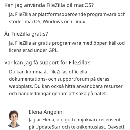
Kan jag använda FileZilla på macOS?
Ja, FileZilla är plattformsoberoende programvara och
stöder macOS, Windows och Linux.
Är FileZilla gratis?
Ja, FileZilla är gratis programvara med öppen källkod
licensierad under GPL.
Var kan jag få support för FileZilla?
Du kan komma åt FileZillas officiella
dokumentations- och supportforum på deras
webbplats. Du kan också hitta användbara resurser
och handledningar genom att söka på nätet.
Elena Angelini
Jag är Elena, din go-to mjukvarurecensent
på UpdateStar och teknikentusiast. Oavsett